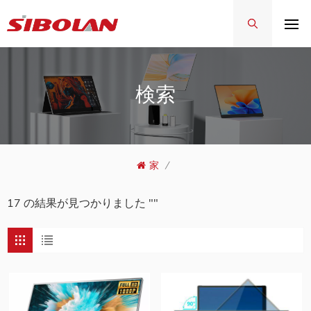
検索
家
/
17 の結果が見つかりました ""