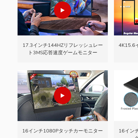
17.3インチ144HZリフレッシュレー
4K15
ト3MS応答速度ゲームモニター
16イン
16インチ1080Pタッチカーモニター