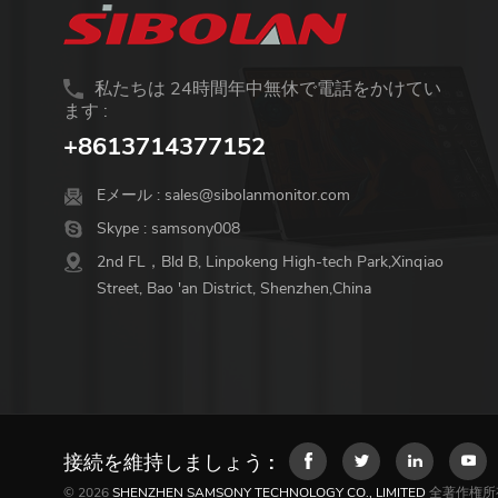
私たちは 24時間年中無休で電話をかけてい
ます :
+8613714377152
Eメール :
sales@sibolanmonitor.com
Skype :
samsony008
2nd FL，Bld B, Linpokeng High-tech Park,Xinqiao
Street, Bao 'an District, Shenzhen,China
接続を維持しましょう :
© 2026
SHENZHEN SAMSONY TECHNOLOGY CO., LIMITED
全著作権所