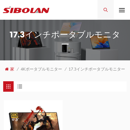
17.3インチポータブルモニタ
ー
家
/
4Kポータブルモニター
/
17.3インチポータブルモニター