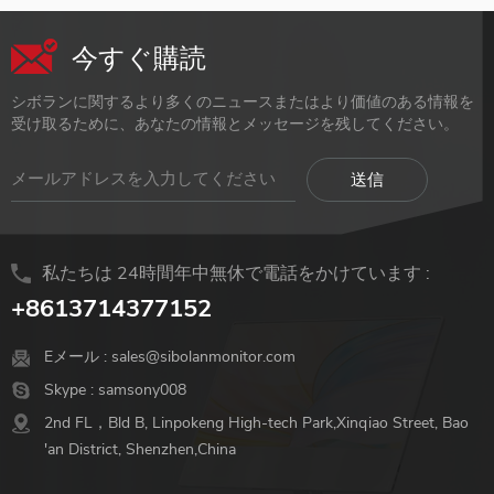
今すぐ購読
シボランに関するより多くのニュースまたはより価値のある情報を
受け取るために、あなたの情報とメッセージを残してください。
私たちは 24時間年中無休で電話をかけています :
+8613714377152
Eメール :
sales@sibolanmonitor.com
Skype :
samsony008
2nd FL，Bld B, Linpokeng High-tech Park,Xinqiao Street, Bao
'an District, Shenzhen,China