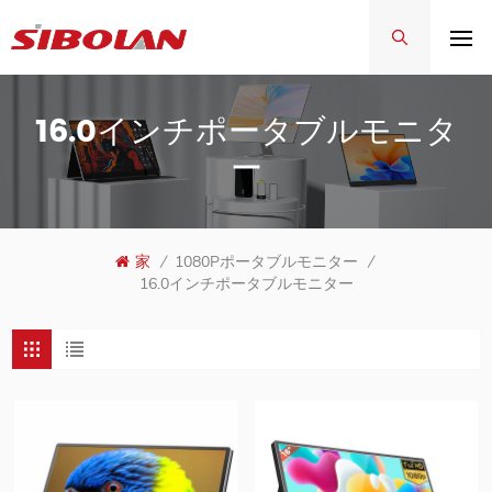
16.0インチポータブルモニタ
ー
家
/
1080Pポータブルモニター
/
16.0インチポータブルモニター