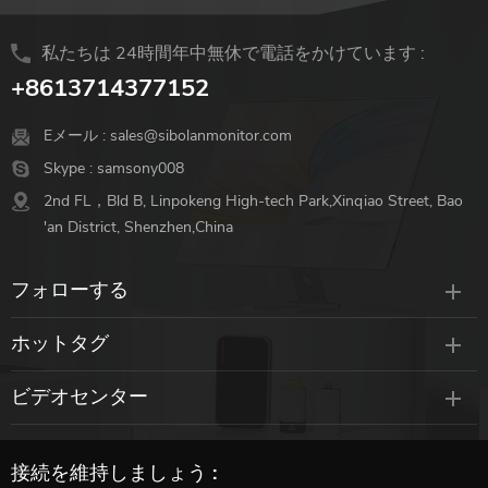
私たちは 24時間年中無休で電話をかけています :
+8613714377152
Eメール :
sales@sibolanmonitor.com
Skype :
samsony008
2nd FL，Bld B, Linpokeng High-tech Park,Xinqiao Street, Bao
'an District, Shenzhen,China
フォローする
ホットタグ
ビデオセンター
接続を維持しましょう :