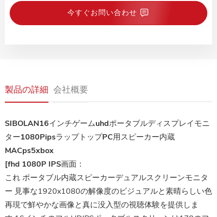
今すぐお問い合わせ
製品の詳細
会社概要
SIBOLAN16インチゲームuhdポータブルディスプレイモニ
ター1080PipsラップトップPC用スピーカー内蔵
MACps5xbox
[fhd 1080P IPS画面：
これ
ポータブル内蔵スピーカーデュアルスクリーンモニタ
ー
見事な1920x1080の解像度のビジュアルと素晴らしい色
再現で鮮やかな画像と真に没入型の視聴体験を提供しま