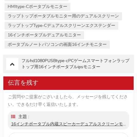
HMItype-Cポータブルモニター
ラップトップポータブルモニター用のデュアルスクリーン
ラップトップtype-Cデュアルスクリーンエクステンダー
16インチポータブルデュアルモニター
ポータブルノートパソコンの画面16インチモニター
フルhd1080PUSBtype-cPCゲームスマートフォンラップ
トップ用16インチポータブルipsモニター
伝言を残す
ご質問やご提案がございましたら、メッセージを残してくださ
い。できるだけ早く返信いたします。
主題 :
16インチポータブル内蔵スピーカーデュアルスクリーンモニター