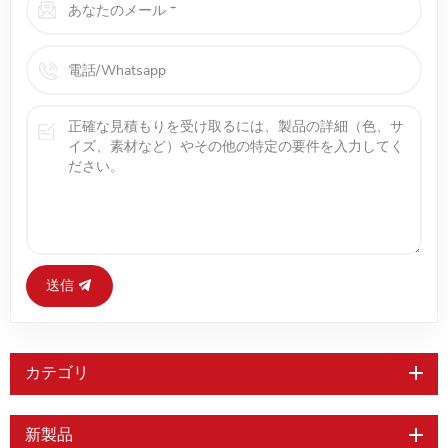
送信
カテゴリ
新製品