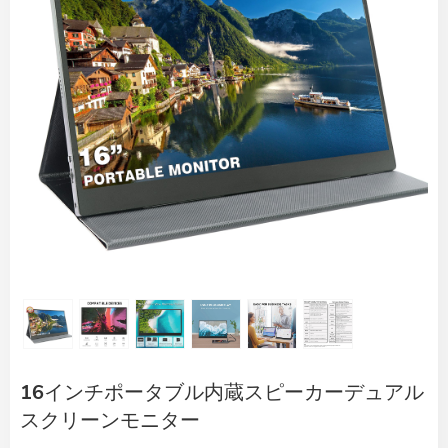
16インチポータブル内蔵スピーカーデュアル
スクリーンモニター