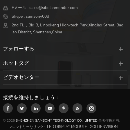
Eメール :
sales@sibolanmonitor.com
Skype :
samsony008
2nd FL，Bld B, Linpokeng High-tech Park,Xinqiao Street, Bao
'an District, Shenzhen,China
フォローする
ホットタグ
ビデオセンター
接続を維持しましょう :
© 2026
SHENZHEN SAMSONY TECHNOLOGY CO., LIMITED
全著作権所有.
LED DISPLAY MODULE
GOLDENVISION
フレンドリーなリンク :