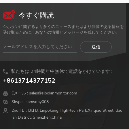
今すぐ購読
シボランに関するより多くのニュースまたはより価値のある情報を
受け取るために、あなたの情報とメッセージを残してください。
私たちは 24時間年中無休で電話をかけています :
+8613714377152
Eメール :
sales@sibolanmonitor.com
Skype :
samsony008
2nd FL，Bld B, Linpokeng High-tech Park,Xinqiao Street, Bao
'an District, Shenzhen,China