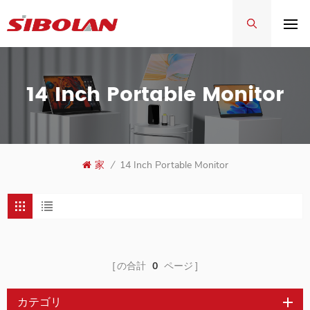
14 Inch Portable Monitor
家
/
14 Inch Portable Monitor
の合計
0
ページ
カテゴリ