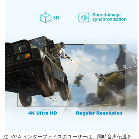
注: VGA インターフェイスのユーザーは、同時音声伝送を