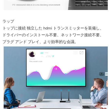
ラップ
トップに接続 独立した hdmi トランスミッターを装備し、
ドライバーのインストール不要、ネットワーク接続不要、
プラグ アンド プレイ、より効率的な会議。