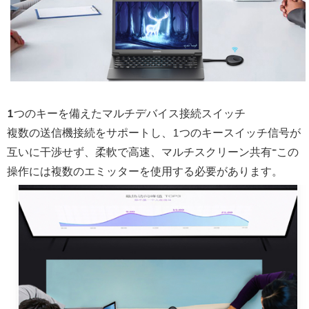
1つのキーを備えたマルチデバイス接続スイッチ
複数の送信機接続をサポートし、1つのキースイッチ信号が
互いに干渉せず、柔軟で高速、マルチスクリーン共有*この
操作には複数のエミッターを使用する必要があります。