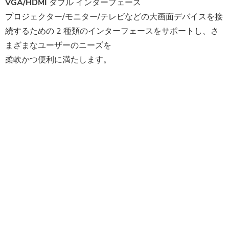
VGA/HDMI ダブル インターフェース
プロジェクター/モニター/テレビなどの大画面デバイスを接
続するための 2 種類のインターフェースをサポートし、さ
まざまなユーザーのニーズを
柔軟かつ便利に満たします。