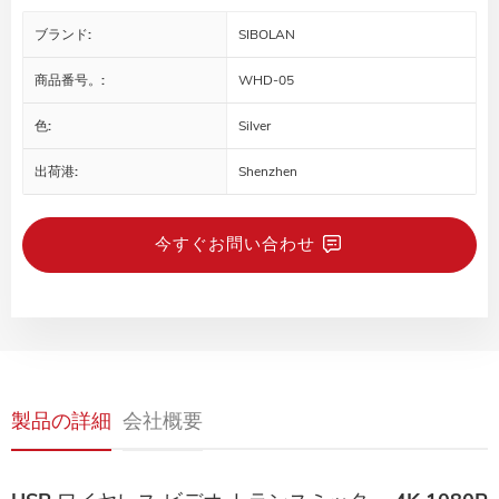
ブランド:
SIBOLAN
商品番号。:
WHD-05
色:
Silver
出荷港:
Shenzhen
今すぐお問い合わせ
製品の詳細
会社概要