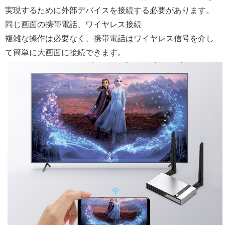
実現するために外部デバイスを接続する必要があります。
同じ画面の携帯電話、ワイヤレス接続
複雑な操作は必要なく、携帯電話はワイヤレス信号を介し
て簡単に大画面に接続できます。