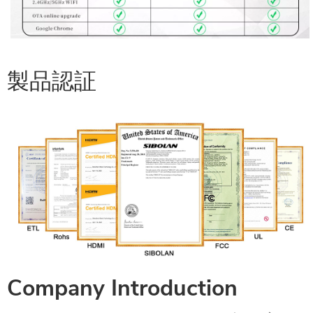
製品認証
Company Introduction