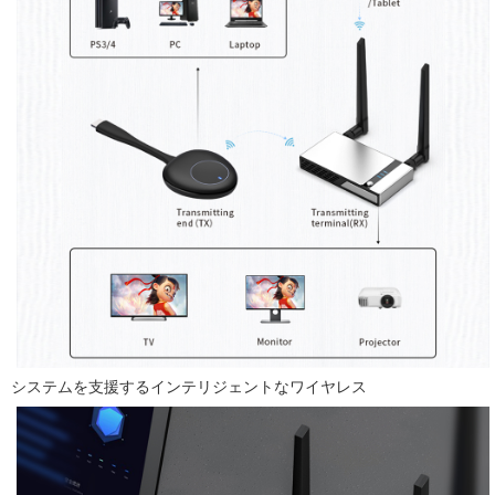
システムを支援するインテリジェントなワイヤレス