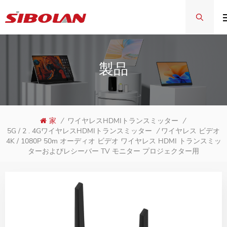
製品
家
/
ワイヤレスHDMIトランスミッター
/
ワイヤレス ビデオ
5G / 2 . 4GワイヤレスHDMIトランスミッター
/
4K / 1080P 50m オーディオ ビデオ ワイヤレス HDMI トランスミッ
ターおよびレシーバー TV モニター プロジェクター用