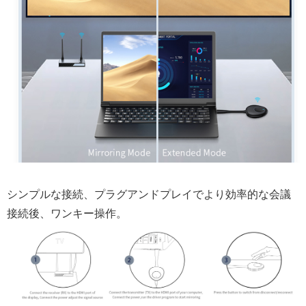
シンプルな接続、プラグアンドプレイでより効率的な会議
接続後、ワンキー操作。