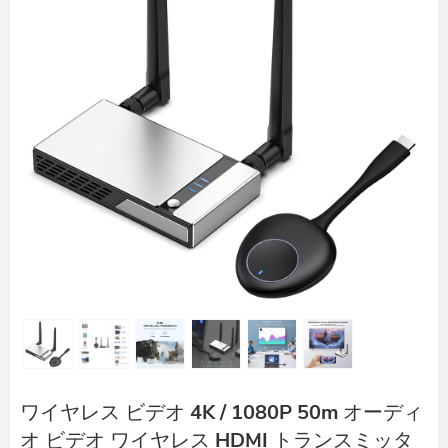
ワイヤレス ビデオ 4K / 1080P 50m オーディ
オ ビデオ ワイヤレス HDMI トランスミッタ