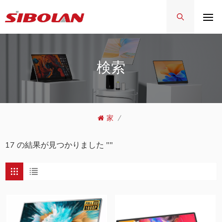
検索
家
/
17 の結果が見つかりました ""