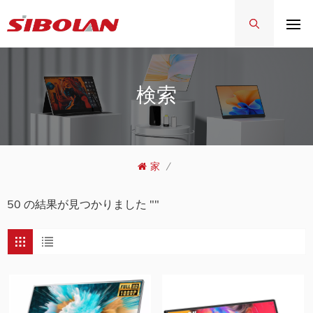
検索
家
/
50 の結果が見つかりました ""