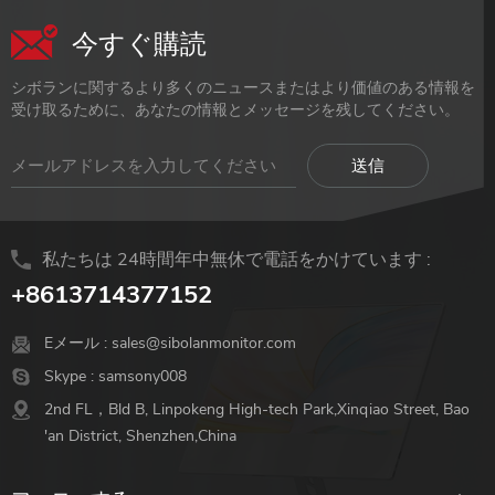
今すぐ購読
シボランに関するより多くのニュースまたはより価値のある情報を
受け取るために、あなたの情報とメッセージを残してください。
私たちは 24時間年中無休で電話をかけています :
+8613714377152
Eメール :
sales@sibolanmonitor.com
Skype :
samsony008
2nd FL，Bld B, Linpokeng High-tech Park,Xinqiao Street, Bao
'an District, Shenzhen,China