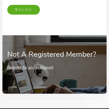
Not A Registered Member?
Register for a new account