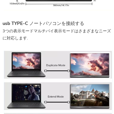
usb TYPE-C
ノートパソコンを接続する
3つの表示モードマルチパイ表示モードはさまざまなニーズ
に対応します.