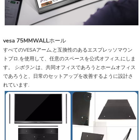
vesa 75MMWALLホール
すべてのVESAアーム,と互換性のあるエスプレッソマウン
トプロ.を使用して、任意のスペースを公式オフィス,にしま
す。
シボラン
は、共同オフィスであろうとホームオフィス
であろうと、日常のセットアップを改善するように設計さ
れています.