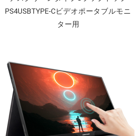
PS4USBTYPE-Cビデオポータブルモニ
ター用