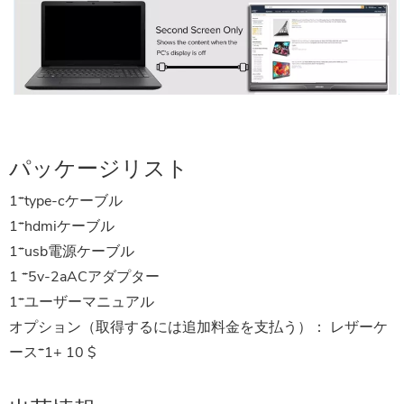
パッケージリスト
1*type-cケーブル
1*hdmiケーブル
1*usb電源ケーブル
1 *5v-2aACアダプター
1*ユーザーマニュアル
オプション（取得するには追加料金を支払う）：
レザーケ
ース*1+ 10 $