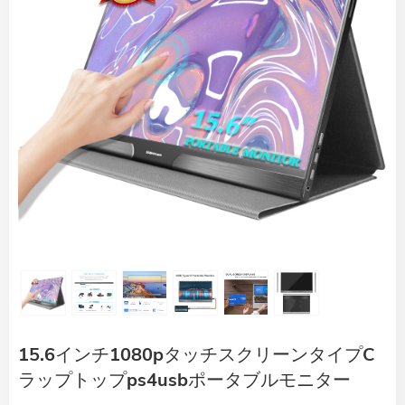
15.6インチ1080pタッチスクリーンタイプC
ラップトップps4usbポータブルモニター