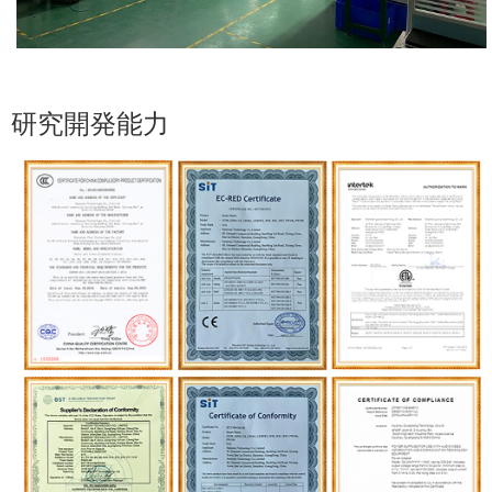
研究開発能力