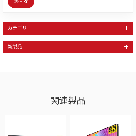
送信
カテゴリ
新製品
関連製品