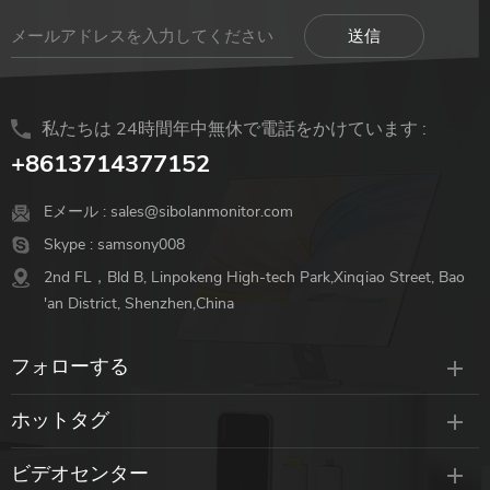
私たちは 24時間年中無休で電話をかけています :
+8613714377152
Eメール :
sales@sibolanmonitor.com
Skype :
samsony008
2nd FL，Bld B, Linpokeng High-tech Park,Xinqiao Street, Bao
'an District, Shenzhen,China
フォローする
ホットタグ
ビデオセンター