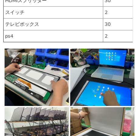
HDMIスプリッター
30
スイッチ
2
テレビボックス
30
ps4
2