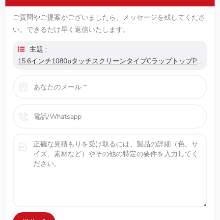
ご質問やご提案がございましたら、メッセージを残してくださ
い。できるだけ早く返信いたします。
主題 :
15.6インチ1080pタッチスクリーンタイプCラップトップps4usbポータブルモニター