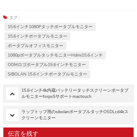
タグ :
15.6インチ1080Pタッチポータブルモニター
15.6インチポータブルモニター
ポータブルオフィスモニター
1080pポータブルタッチモニターhdmi15.6インチ
ODMロゴポータブル15.6インチモニター
SIBOLAN 15.6インチポータブルモニター
15.6インチ4k内蔵バッテリータッチスクリーンポータブ
ルモニターforps5サポートmactouch
ラップトップ用のsibolanポータブルタッチOSDLcd4kス
クリーンモニター
伝言を残す