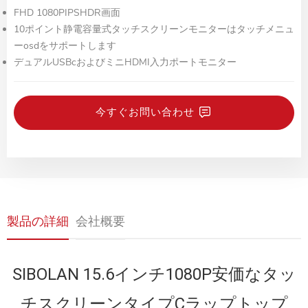
FHD 1080PIPSHDR画面
10ポイント静電容量式タッチスクリーンモニターはタッチメニュ
ーosdをサポートします
デュアルUSBcおよびミニHDMI入力ポートモニター
今すぐお問い合わせ
製品の詳細
会社概要
SIBOLAN 15.6インチ1080P安価なタッ
チスクリーンタイプCラップトップ