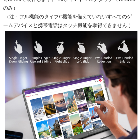
のみ）
 （注：フル機能のタイプC機能を備えていないすべてのゲ
ームデバイスと携帯電話はタッチ機能を取得できません.）