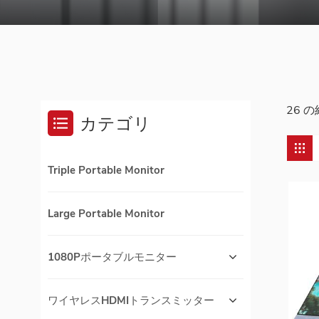
26 
カテゴリ
Triple Portable Monitor
Large Portable Monitor
1080Pポータブルモニター
ワイヤレスHDMIトランスミッター