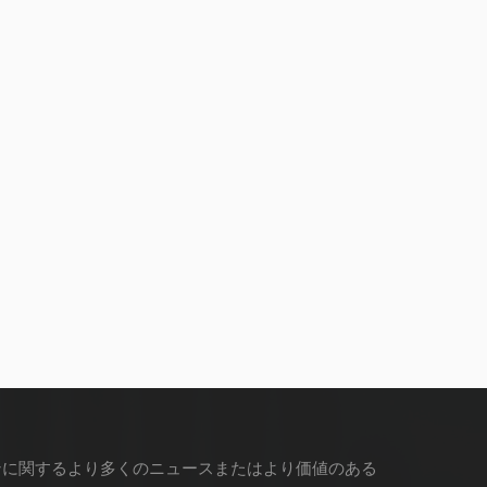
ンに関するより多くのニュースまたはより価値のある