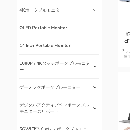
4Kポータブルモニター
OLED Portable Monitor
超
c
14 Inch Portable Monitor
3つ
量1
1080P / 4Kタッチポータブルモニタ
ー
ゲーミングポータブルモニター
デジタルアクティブペンポータブル
モニターのサポート
5GWIFIワイヤレスポータブルモニ