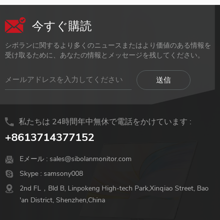
今すぐ購読
シボランに関するより多くのニュースまたはより価値のある情報を
受け取るために、あなたの情報とメッセージを残してください。
私たちは 24時間年中無休で電話をかけています :
+8613714377152
Eメール :
sales@sibolanmonitor.com
Skype :
samsony008
2nd FL，Bld B, Linpokeng High-tech Park,Xinqiao Street, Bao
'an District, Shenzhen,China