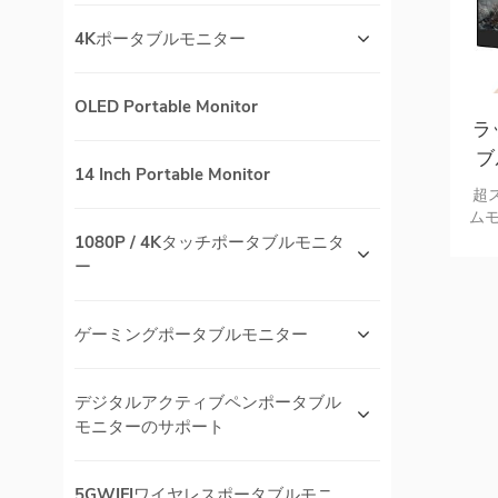
4Kポータブルモニター
OLED Portable Monitor
ラ
ブ
14 Inch Portable Monitor
超
ムモ
1080P / 4Kタッチポータブルモニタ
ー
ゲーミングポータブルモニター
デジタルアクティブペンポータブル
モニターのサポート
5GWIFIワイヤレスポータブルモニ