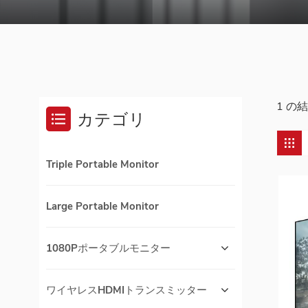
1 の
カテゴリ
Triple Portable Monitor
Large Portable Monitor
1080Pポータブルモニター
ワイヤレスHDMIトランスミッター