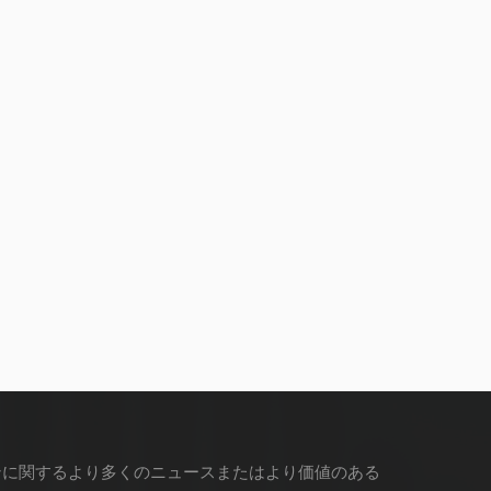
ンに関するより多くのニュースまたはより価値のある