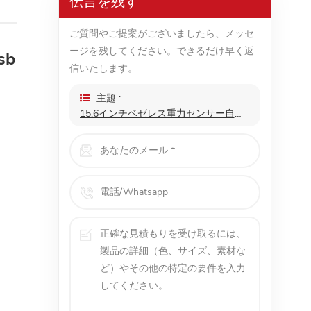
伝言を残す
ご質問やご提案がございましたら、メッセ
ージを残してください。できるだけ早く返
sb
信いたします。
主題 :
15.6インチベゼレス重力センサー自動回転4kuhdタッチスクリーンusbモニターゲーマー携帯電話ラップトップPC用