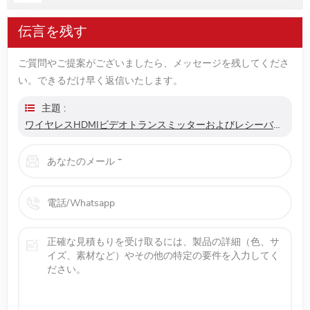
伝言を残す
ご質問やご提案がございましたら、メッセージを残してくださ
い。できるだけ早く返信いたします。
主題 :
ワイヤレスHDMIビデオトランスミッターおよびレシーバー3.96gbps/30メートルサポート4k@30hzトランスミッター