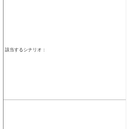
該当するシナリオ：