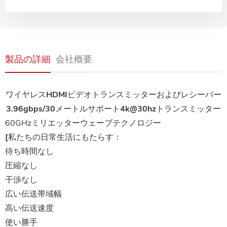
製品の詳細
会社概要
ワイヤレスHDMIビデオトランスミッターおよびレシーバー
3.96gbps/30メートルサポート4k@30hzトランスミッター
60GHzミリエッターウェーブテクノロジー
[私たちの日常生活にもたらす：
待ち時間なし
圧縮なし
干渉なし
広い伝送帯域幅
高い伝送速度
使い勝手