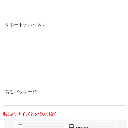
サポートデバイス：
含むパッケージ：
製品のサイズと外観の紹介：