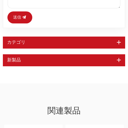
送信
カテゴリ
新製品
関連製品