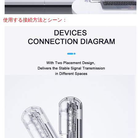
使用する接続方法とシーン：