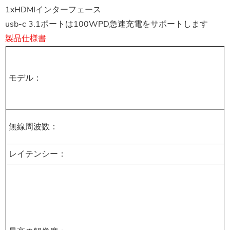
1xHDMIインターフェース
usb-c 3.1ポートは100WPD急速充電をサポートします
製品仕様書
モデル：
無線周波数：
レイテンシー：