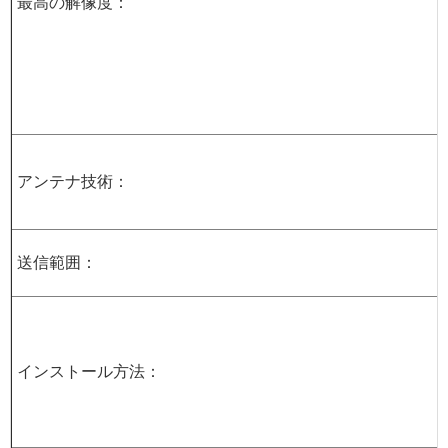
最高の解像度：
アンテナ技術：
送信範囲：
インストール方法：