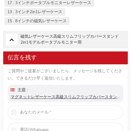
17 . 3インチポータブルモニターレザーケース
13 . 3インチ2in1レザーケース
15 . 8インチの磁気レザーケース
磁気レザーケース高級スリムフリップカバースタンド
2in1モデルポータブルモニター用
伝言を残す
ご質問やご提案がございましたら、メッセージを残してくださ
い。できるだけ早く返信いたします。
主題 :
マグネットレザーケース高級スリムフリップカバースタンド2in1モデルポータブルモニター用