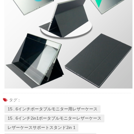
タグ :
15 . 6インチポータブルモニター用レザーケース
15 . 6インチ2in1ポータブルモニターレザーケース
レザーケースサポートスタンド2in 1