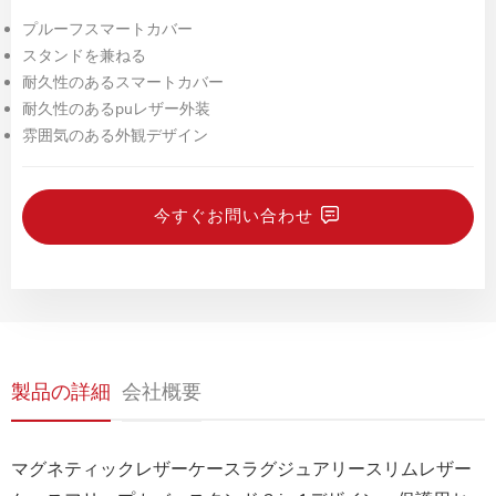
プルーフスマートカバー
スタンドを兼ねる
耐久性のあるスマートカバー
耐久性のあるpuレザー外装
雰囲気のある外観デザイン
今すぐお問い合わせ
製品の詳細
会社概要
マグネティックレザーケースラグジュアリースリムレザー