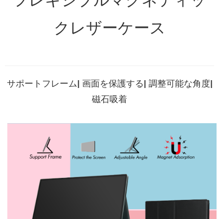
フレキシブルマグネティッ
クレザーケース
サポートフレーム
|
画面を保護する
|
調整可能な角度
|
磁石吸着