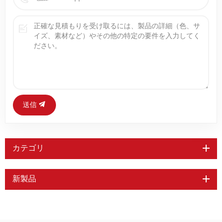
送信
カテゴリ
新製品