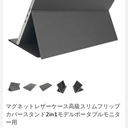
マグネットレザーケース高級スリムフリップ
カバースタンド2in1モデルポータブルモニタ
ー用