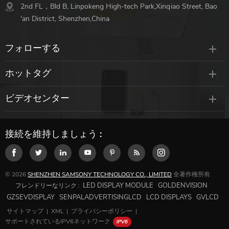
2nd FL，Bld B, Linpokeng High-tech Park,Xinqiao Street, Bao
'an District, Shenzhen,China
フォローする
ホットタグ
ビデオセンター
接続を維持しましょう :
© 2026
SHENZHEN SAMSONY TECHNOLOGY CO., LIMITED
全著作権所有.
LED DISPLAY MODULE
GOLDENVISION
フレンドリーなリンク :
GZSEVDISPLAY
SENPALADVERTISINGLCD
LCD DISPLAYS
GVLCD
サイトマップ
|
XML
|
プライバシーポリシー
|
サポートされているIPV6ネットワーク