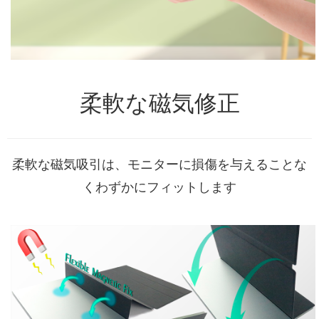
柔軟な磁気修正
柔軟な磁気吸引は、モニターに損傷を与えることな
くわずかにフィットします