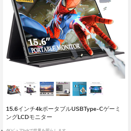
15.6インチ4kポータブルUSBType-Cゲーミ
ングLCDモニター
4Kピュアhdrで世界を照らします