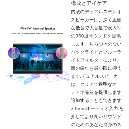
構成とアイケア
内蔵のデュアルステレオ
スピーカーは、深く正確
な低音で大音量で没入型
の360度サウンドを提供
します。ちらつきのない
バックライトとブルーラ
イトフィルターにより、
目の疲れを最小限に抑え
ます.デュアルスピーカー
は、クリアで透明なオー
ディオ品質を提供します.
追加することもできます
3.5mmオーディオ入力.を
介してより良いサウンド
のためのあなた自身のス