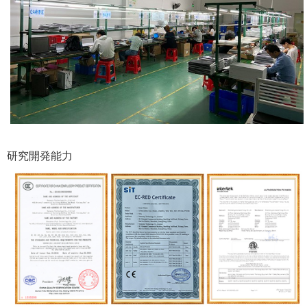
研究開発能力