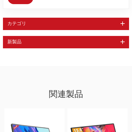
カテゴリ
新製品
関連製品