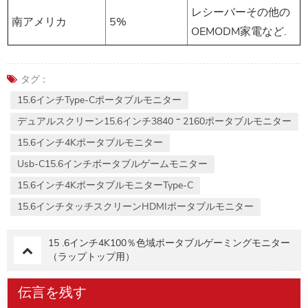
レシーバーその他の
南アメリカ
5%
OEMODM家電など.
タグ :
15.6インチtype-Cポータブルモニター
デュアルスクリーン15.6インチ3840 * 2160ポータブルモニター
15.6インチ4Kポータブルモニター
Usb-C15.6インチポータブルゲームモニター
15.6インチ4Kポータブルモニターtype-C
15.6インチタッチスクリーンHDMIポータブルモニター
15 .6インチ4K100％色域ポータブルゲーミングモニター
（ラップトップ用）
伝言を残す