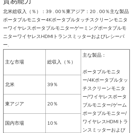
貿易能力
北米総収入（％）：39 . 00％東アジア：20 . 00％主な製品
ポータブルモニター4Kポータブルタッチスクリーンモニタ
ーワイヤレスポータブルモニターゲーミングポータブルモ
ニターワイヤレスHDMIトランスミッターおよびレシーバ
ー.
主な製品：
主な市場
総収入（％）
ポータブルモニタ
ー/4Kポータブルタッ
北米
39％
チスクリーンモニタ
ー/ワイヤレスポータ
東アジア
20％
ブルモニター/ゲーム
ポータブルモニター/
ワイヤレスHDMIトラ
国内市場
10％
ンスミッターおよび