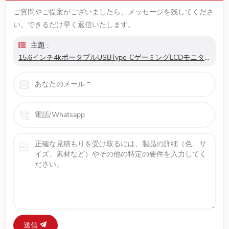
ご質問やご提案がございましたら、メッセージを残してくださ
い。できるだけ早く返信いたします。
主題 :
15.6インチ4kポータブルUSBType-CゲーミングLCDモニター
送信