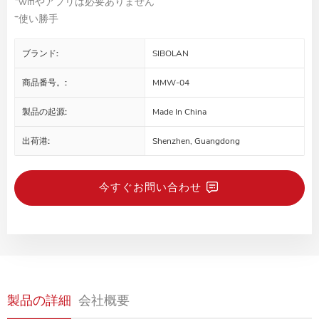
*wifiやアプリは必要ありません
*使い勝手
ブランド:
SIBOLAN
商品番号。:
MMW-04
製品の起源:
Made In China
出荷港:
Shenzhen, Guangdong
今すぐお問い合わせ
製品の詳細
会社概要