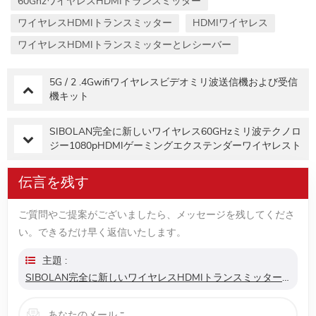
60GhzワイヤレスHDMIトランスミッター
ワイヤレスHDMIトランスミッター
HDMIワイヤレス
ワイヤレスHDMIトランスミッターとレシーバー
5G / 2 .4Gwifiワイヤレスビデオミリ波送信機および受信
機キット
SIBOLAN完全に新しいワイヤレス60GHzミリ波テクノロ
ジー1080pHDMIゲーミングエクステンダーワイヤレスト
ランスミッターレシーバーキット
伝言を残す
ご質問やご提案がございましたら、メッセージを残してくださ
い。できるだけ早く返信いたします。
主題 :
SIBOLAN完全に新しいワイヤレスHDMIトランスミッターレシーバーキット