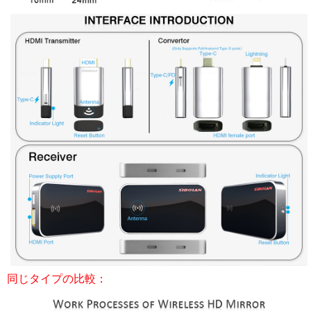
同じタイプの比較：