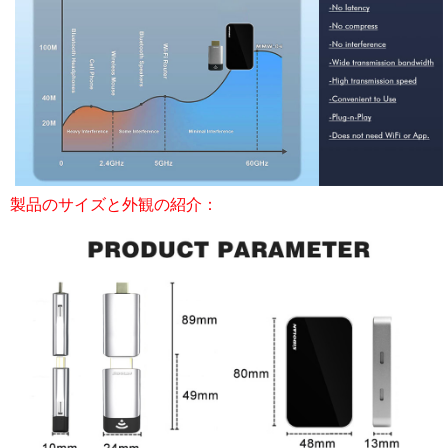
製品のサイズと外観の紹介：