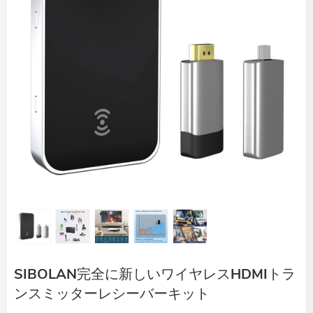
SIBOLAN完全に新しいワイヤレスHDMIトラ
ンスミッターレシーバーキット