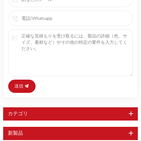
送信
カテゴリ
新製品