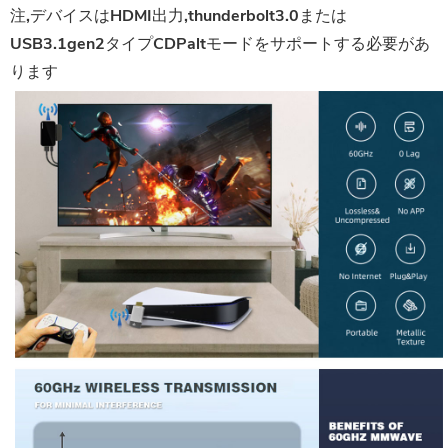
注,デバイスはHDMI出力,thunderbolt3.0または
USB3.1gen2タイプCDPaltモードをサポートする必要があ
ります