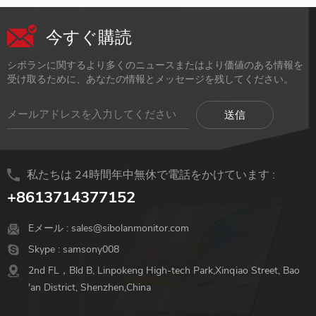
今すぐ購読
シボランに関するより多くのニュースまたはより価値のある情報を
受け取るために、あなたの情報とメッセージを残してください。
私たちは 24時間年中無休で電話をかけています :
+8613714377152
Eメール :
sales@sibolanmonitor.com
Skype :
samsony008
2nd FL，Bld B, Linpokeng High-tech Park,Xinqiao Street, Bao
'an District, Shenzhen,China