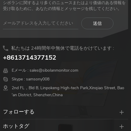
シボランに関するより多くのニュースまたはより価値のある情報を
受け取るために、あなたの情報とメッセージを残してください。
私たちは 24時間年中無休で電話をかけています :
+8613714377152
Eメール :
sales@sibolanmonitor.com
Skype :
samsony008
2nd FL，Bld B, Linpokeng High-tech Park,Xinqiao Street, Bao
'an District, Shenzhen,China
フォローする
ホットタグ