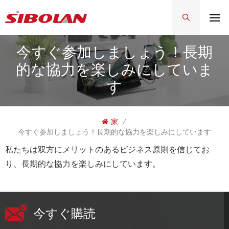
今すぐ参加しましょう！長期
的な協力を楽しみにしていま
す
家
/
今すぐ参加しましょう！長期的な協力を楽しみにしています
私たちは双方にメリットのあるビジネス原則を信じてお
り、長期的な協力を楽しみにしています。
今すぐ購読