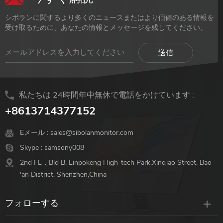
シボランに関するより多くのニュースまたはより価値のある情報を
受け取るために、あなたの情報とメッセージを残してください。
私たちは 24時間年中無休で電話をかけています :
+8613714377152
Eメール :
sales@sibolanmonitor.com
Skype :
samsony008
2nd FL，Bld B, Linpokeng High-tech Park,Xinqiao Street, Bao
'an District, Shenzhen,China
フォローする