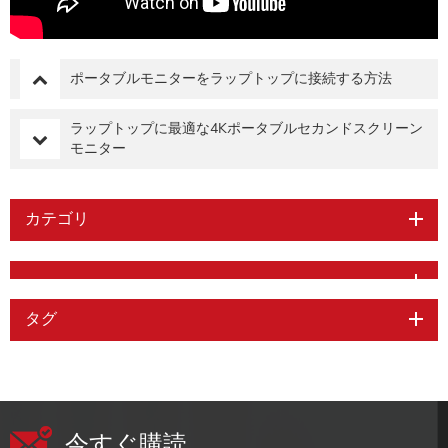
ポータブルモニターをラップトップに接続する方法
ラップトップに最適な4Kポータブルセカンドスクリーン
モニター
カテゴリ
タグ
今すぐ購読